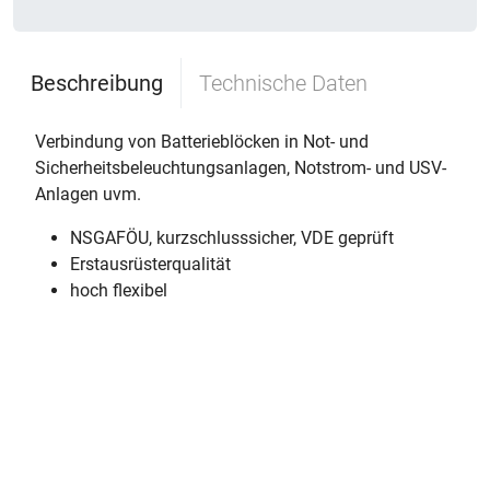
Beschreibung
Technische Daten
Verbindung von Batterieblöcken in Not- und
Sicherheitsbeleuchtungsanlagen, Notstrom- und USV-
Anlagen uvm.
NSGAFÖU, kurzschlusssicher, VDE geprüft
Erstausrüsterqualität
hoch flexibel