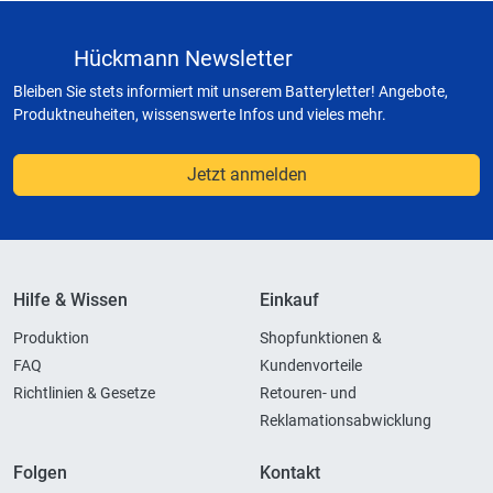
Hückmann Newsletter
Bleiben Sie stets informiert mit unserem Batteryletter! Angebote,
Produktneuheiten, wissenswerte Infos und vieles mehr.
Jetzt anmelden
Hilfe & Wissen
Einkauf
Produktion
Shopfunktionen &
FAQ
Kundenvorteile
Richtlinien & Gesetze
Retouren- und
Reklamationsabwicklung
Folgen
Kontakt