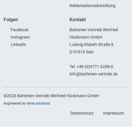
Reklamationsabwicklung
Folgen
Kontakt
Facebook
Batterien-Vertrieb Winfried
Instagram
Hückmann GmbH
LinkedIn
Ludwig-Elsbett-Straße 8
D-97616 Salz
Tel. +49 (0)9771 6288-0
info@batterien-vertrieb.de
©2026 Batterien-Vertrieb Winfried Hückmann GmbH
engineered by
silver.solutions
Datenschutz
Impressum