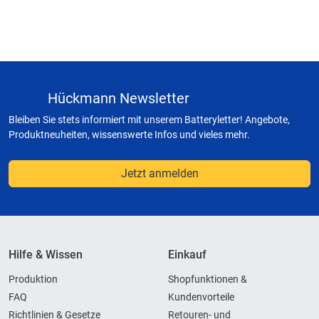
Hückmann Newsletter
Bleiben Sie stets informiert mit unserem Batteryletter! Angebote,
Produktneuheiten, wissenswerte Infos und vieles mehr.
Jetzt anmelden
Hilfe & Wissen
Einkauf
Produktion
Shopfunktionen &
FAQ
Kundenvorteile
Richtlinien & Gesetze
Retouren- und