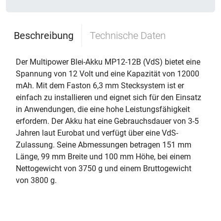
Beschreibung
Technische Daten
Der Multipower Blei-Akku MP12-12B (VdS) bietet eine
Spannung von 12 Volt und eine Kapazität von 12000
mAh. Mit dem Faston 6,3 mm Stecksystem ist er
einfach zu installieren und eignet sich für den Einsatz
in Anwendungen, die eine hohe Leistungsfähigkeit
erfordern. Der Akku hat eine Gebrauchsdauer von 3-5
Jahren laut Eurobat und verfügt über eine VdS-
Zulassung. Seine Abmessungen betragen 151 mm
Länge, 99 mm Breite und 100 mm Höhe, bei einem
Nettogewicht von 3750 g und einem Bruttogewicht
von 3800 g.