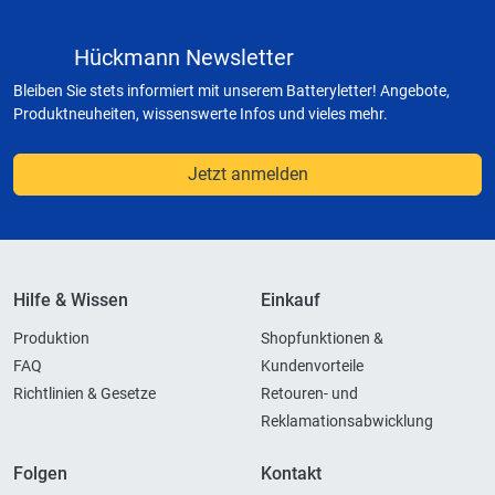
Hückmann Newsletter
Bleiben Sie stets informiert mit unserem Batteryletter! Angebote,
Produktneuheiten, wissenswerte Infos und vieles mehr.
Jetzt anmelden
Hilfe & Wissen
Einkauf
Produktion
Shopfunktionen &
FAQ
Kundenvorteile
Richtlinien & Gesetze
Retouren- und
Reklamationsabwicklung
Folgen
Kontakt