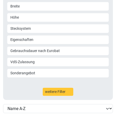
Breite
Höhe
Stecksystem
Eigenschaften
Gebrauchsdauer nach Eurobat
VdS-Zulassung
Sonderangebot
weitere Filter