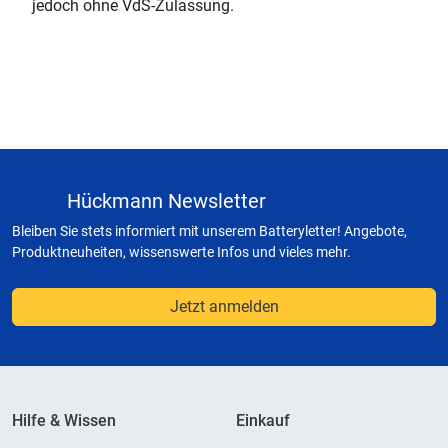
jedoch ohne VdS-Zulassung.
Hückmann Newsletter
Bleiben Sie stets informiert mit unserem Batteryletter! Angebote,
Produktneuheiten, wissenswerte Infos und vieles mehr.
Jetzt anmelden
Hilfe & Wissen
Einkauf