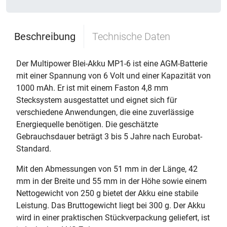
Beschreibung
Technische Daten
Der Multipower Blei-Akku MP1-6 ist eine AGM-Batterie
mit einer Spannung von 6 Volt und einer Kapazität von
1000 mAh. Er ist mit einem Faston 4,8 mm
Stecksystem ausgestattet und eignet sich für
verschiedene Anwendungen, die eine zuverlässige
Energiequelle benötigen. Die geschätzte
Gebrauchsdauer beträgt 3 bis 5 Jahre nach Eurobat-
Standard.
Mit den Abmessungen von 51 mm in der Länge, 42
mm in der Breite und 55 mm in der Höhe sowie einem
Nettogewicht von 250 g bietet der Akku eine stabile
Leistung. Das Bruttogewicht liegt bei 300 g. Der Akku
wird in einer praktischen Stückverpackung geliefert, ist