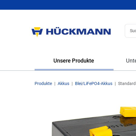
Unsere Produkte
Unt
Produkte
Akkus
Blei/LiFePO4-Akkus
Standard