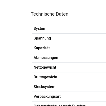
Technische Daten
System
Spannung
Kapazität
Abmessungen
Nettogewicht
Bruttogewicht
Stecksystem
Verpackungsart