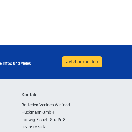
Jetzt anmelden
 Infos und vieles
Kontakt
Batterien-Vertrieb Winfried
Hückmann GmbH
Ludwig-Elsbett-Straße 8
D-97616 Salz