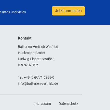
Jetzt anmelden
 Infos und vieles
Kontakt
Batterien-Vertrieb Winfried
Hückmann GmbH
Ludwig-Elsbett-Straße 8
D-97616 Salz
Tel. +49 (0)9771 6288-0
info@batterien-vertrieb.de
Impressum
Datenschutz