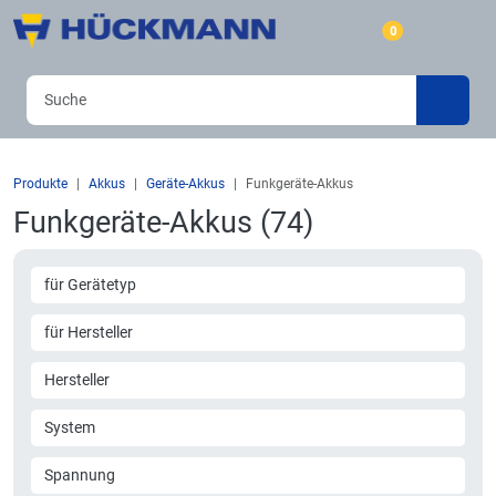
0
Produkte
Akkus
Geräte-Akkus
Funkgeräte-Akkus
Funkgeräte-Akkus (74)
für Gerätetyp
für Hersteller
Hersteller
System
Spannung