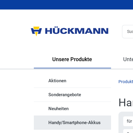
Unsere Produkte
Unt
Aktionen
Produk
Sonderangebote
Ha
Neuheiten
für
Handy/Smartphone-Akkus