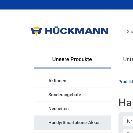
Unsere Produkte
Unt
Aktionen
Produk
Sonderangebote
Ha
Neuheiten
für
Handy/Smartphone-Akkus