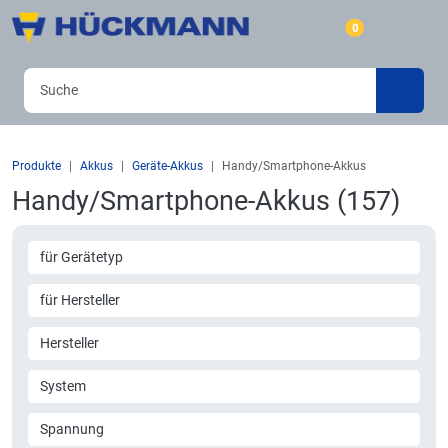
0
Produkte
Akkus
Geräte-Akkus
Handy/Smartphone-Akkus
Handy/Smartphone-Akkus (157)
für Gerätetyp
für Hersteller
Hersteller
System
Spannung