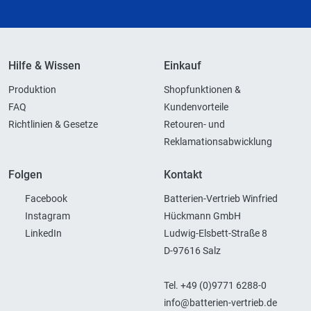
Hilfe & Wissen
Einkauf
Produktion
Shopfunktionen &
FAQ
Kundenvorteile
Richtlinien & Gesetze
Retouren- und
Reklamationsabwicklung
Folgen
Kontakt
Facebook
Batterien-Vertrieb Winfried
Instagram
Hückmann GmbH
LinkedIn
Ludwig-Elsbett-Straße 8
D-97616 Salz
Tel. +49 (0)9771 6288-0
info@batterien-vertrieb.de