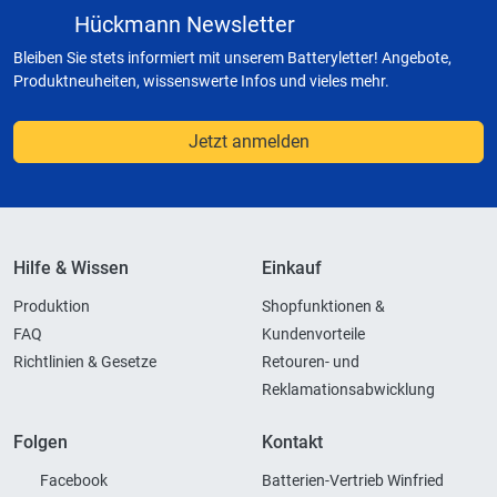
Hückmann Newsletter
Bleiben Sie stets informiert mit unserem Batteryletter! Angebote,
Produktneuheiten, wissenswerte Infos und vieles mehr.
Jetzt anmelden
Hilfe & Wissen
Einkauf
Produktion
Shopfunktionen &
FAQ
Kundenvorteile
Richtlinien & Gesetze
Retouren- und
Reklamationsabwicklung
Folgen
Kontakt
Facebook
Batterien-Vertrieb Winfried