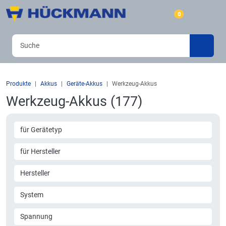
0
Produkte
Akkus
Geräte-Akkus
Werkzeug-Akkus
Werkzeug-Akkus (177)
für Gerätetyp
für Hersteller
Hersteller
System
Spannung