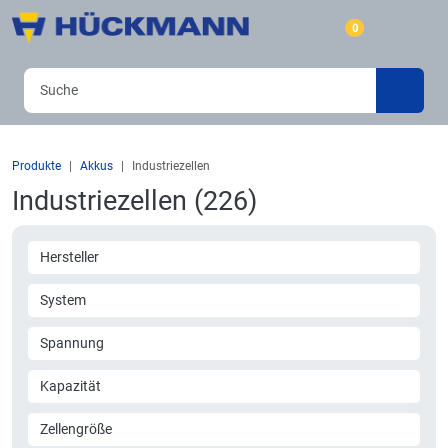
0
Produkte
Akkus
Industriezellen
Industriezellen (226)
Hersteller
System
Spannung
Kapazität
Zellengröße