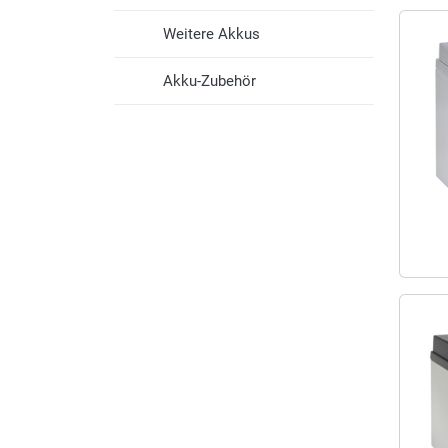
Weitere Akkus
Akku-Zubehör