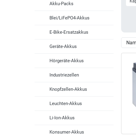
Kap
Akku-Packs
Blei/LiFePO4-Akkus
E-Bike-Ersatzakkus
Geräte-Akkus
Hörgeräte-Akkus
Industriezellen
Knopfzellen-Akkus
Leuchten-Akkus
Li-Ion-Akkus
Konsumer-Akkus