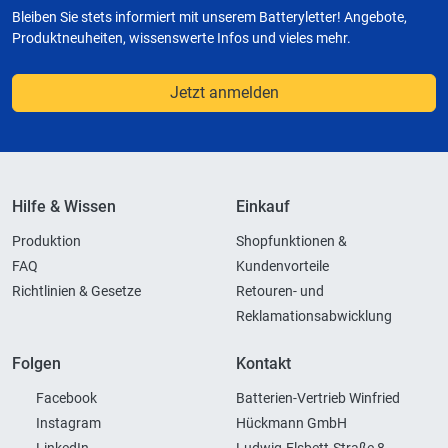
Bleiben Sie stets informiert mit unserem Batteryletter! Angebote,
Produktneuheiten, wissenswerte Infos und vieles mehr.
Jetzt anmelden
Hilfe & Wissen
Einkauf
Produktion
Shopfunktionen &
FAQ
Kundenvorteile
Richtlinien & Gesetze
Retouren- und
Reklamationsabwicklung
Folgen
Kontakt
Facebook
Batterien-Vertrieb Winfried
Instagram
Hückmann GmbH