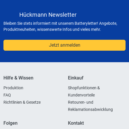
Hückmann Newsletter
Bleiben Sie stets informiert mit unserem Batteryletter! Angebote,
Produktneuheiten, wissenswerte Infos und vieles mehr.
Jetzt anmelden
Hilfe & Wissen
Einkauf
Produktion
Shopfunktionen &
FAQ
Kundenvorteile
Richtlinien & Gesetze
Retouren- und
Reklamationsabwicklung
Folgen
Kontakt