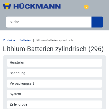
0
Produkte
Batterien
Lithium-Batterien zylindrisch
Lithium-Batterien zylindrisch (296)
Hersteller
Spannung
Verpackungsart
System
Zellengröße