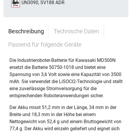
UN3090, SV188 ADR
Beschreibung
Technische Daten
Passend für folgende Geräte
Die Industrieroboter-Batterie für Kawasaki MD500N
ersetzt die Batterie 50750-1018 und bietet eine
Spannung von 3,6 Volt sowie eine Kapazität von 3500
mAh. Sie verwendet die LiSOCl2-Technologie und stellt
eine zuverlässige Stromversorgung für die
entsprechenden Roboteranwendungen sicher.
Der Akku misst 51,2 mm in der Länge, 34 mm in der
Breite und 18,3 mm in der Höhe bei einem
Nettogewicht von 52,4 g und einem Bruttogewicht von
77,4 g. Der Akku wird einzeln geliefert und eignet sich