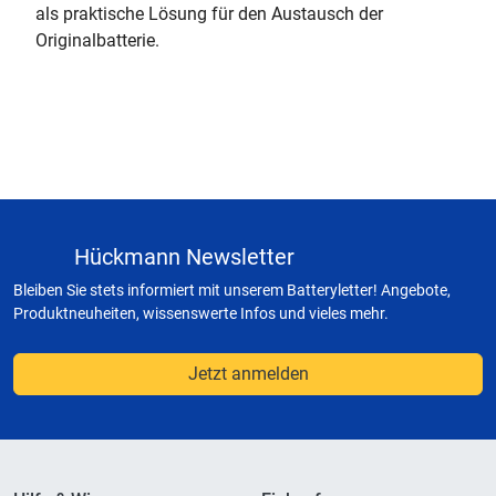
als praktische Lösung für den Austausch der
Originalbatterie.
Hückmann Newsletter
Bleiben Sie stets informiert mit unserem Batteryletter! Angebote,
Produktneuheiten, wissenswerte Infos und vieles mehr.
Jetzt anmelden