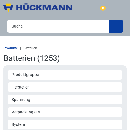
0
Produkte
Batterien
Batterien (1253)
Produktgruppe
Hersteller
Spannung
Verpackungsart
System