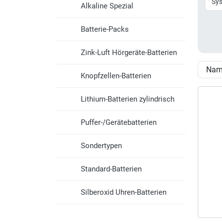
Sy
Alkaline Spezial
Batterie-Packs
Zink-Luft Hörgeräte-Batterien
Knopfzellen-Batterien
Lithium-Batterien zylindrisch
Puffer-/Gerätebatterien
Sondertypen
Standard-Batterien
Silberoxid Uhren-Batterien