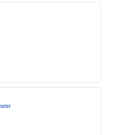
ister