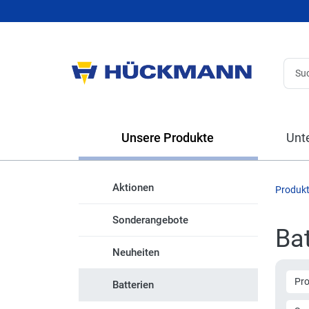
Unsere Produkte
Unt
Aktionen
Produk
Sonderangebote
Bat
Neuheiten
Pr
Batterien