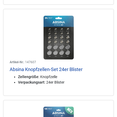
Artikel-Nr.:
147607
Absina Knopfzellen-Set 24er Blister
Zellengröße:
Knopfzelle
Verpackungsart:
24er Blister