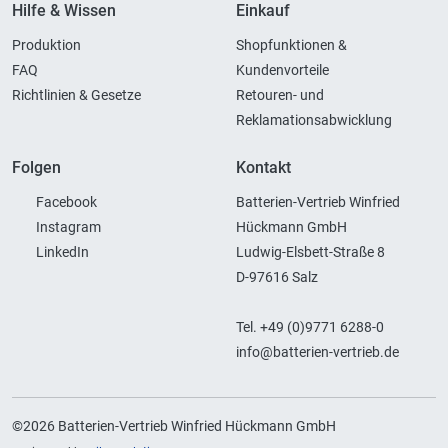
Hilfe & Wissen
Einkauf
Produktion
Shopfunktionen &
FAQ
Kundenvorteile
Richtlinien & Gesetze
Retouren- und
Reklamationsabwicklung
Folgen
Kontakt
Facebook
Batterien-Vertrieb Winfried
Instagram
Hückmann GmbH
LinkedIn
Ludwig-Elsbett-Straße 8
D-97616 Salz
Tel. +49 (0)9771 6288-0
info@batterien-vertrieb.de
©2026 Batterien-Vertrieb Winfried Hückmann GmbH