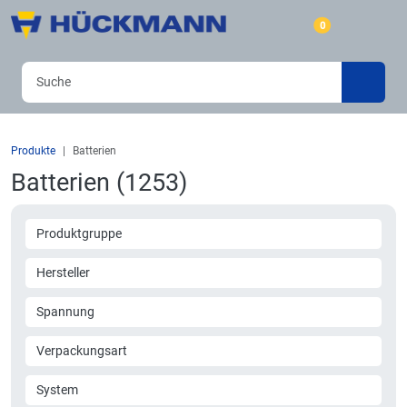
0
Produkte
Batterien
Batterien (1253)
Produktgruppe
Hersteller
Spannung
Verpackungsart
System