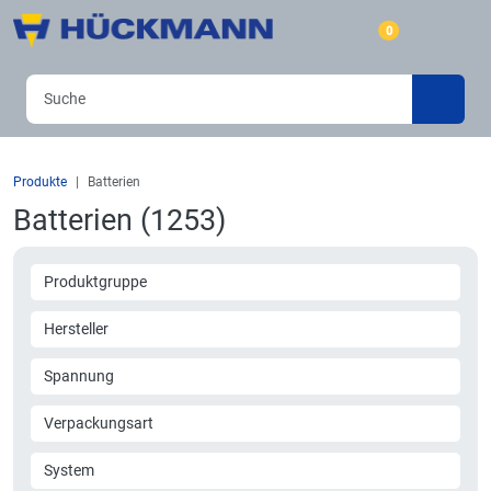
0
Produkte
Batterien
Batterien (1253)
Produktgruppe
Hersteller
Spannung
Verpackungsart
System