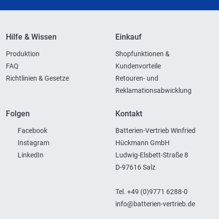
Hilfe & Wissen
Einkauf
Produktion
Shopfunktionen &
FAQ
Kundenvorteile
Richtlinien & Gesetze
Retouren- und
Reklamationsabwicklung
Folgen
Kontakt
Facebook
Batterien-Vertrieb Winfried
Instagram
Hückmann GmbH
LinkedIn
Ludwig-Elsbett-Straße 8
D-97616 Salz
Tel. +49 (0)9771 6288-0
info@batterien-vertrieb.de