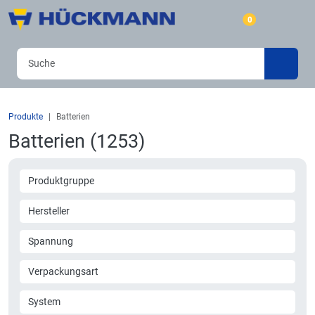
0
Produkte
Batterien
Batterien (1253)
Produktgruppe
Hersteller
Spannung
Verpackungsart
System