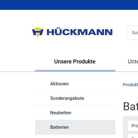
Unsere Produkte
Unt
Aktionen
Produk
Sonderangebote
Bat
Neuheiten
Pr
Batterien