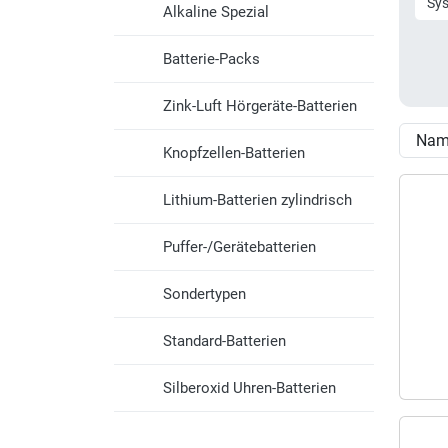
Sy
Alkaline Spezial
Batterie-Packs
Zink-Luft Hörgeräte-Batterien
Knopfzellen-Batterien
Lithium-Batterien zylindrisch
Puffer-/Gerätebatterien
Sondertypen
Standard-Batterien
Silberoxid Uhren-Batterien