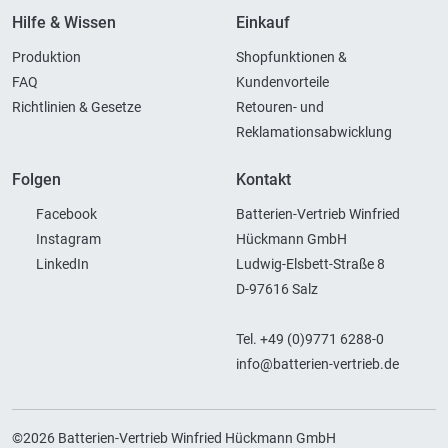
Hilfe & Wissen
Einkauf
Produktion
Shopfunktionen &
FAQ
Kundenvorteile
Richtlinien & Gesetze
Retouren- und
Reklamationsabwicklung
Folgen
Kontakt
Facebook
Batterien-Vertrieb Winfried
Instagram
Hückmann GmbH
LinkedIn
Ludwig-Elsbett-Straße 8
D-97616 Salz
Tel. +49 (0)9771 6288-0
info@batterien-vertrieb.de
©2026 Batterien-Vertrieb Winfried Hückmann GmbH