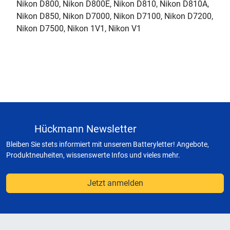
Nikon D800, Nikon D800E, Nikon D810, Nikon D810A,
Nikon D850, Nikon D7000, Nikon D7100, Nikon D7200,
Nikon D7500, Nikon 1V1, Nikon V1
Hückmann Newsletter
Bleiben Sie stets informiert mit unserem Batteryletter! Angebote,
Produktneuheiten, wissenswerte Infos und vieles mehr.
Jetzt anmelden