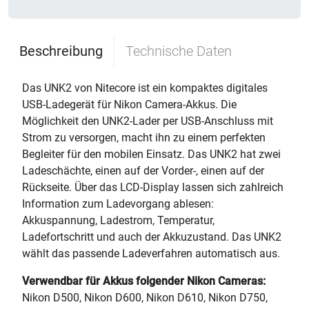
Beschreibung
Technische Daten
Das UNK2 von Nitecore ist ein kompaktes digitales
USB-Ladegerät für Nikon Camera-Akkus. Die
Möglichkeit den UNK2-Lader per USB-Anschluss mit
Strom zu versorgen, macht ihn zu einem perfekten
Begleiter für den mobilen Einsatz. Das UNK2 hat zwei
Ladeschächte, einen auf der Vorder-, einen auf der
Rückseite. Über das LCD-Display lassen sich zahlreich
Information zum Ladevorgang ablesen:
Akkuspannung, Ladestrom, Temperatur,
Ladefortschritt und auch der Akkuzustand. Das UNK2
wählt das passende Ladeverfahren automatisch aus.
Verwendbar für Akkus folgender Nikon Cameras:
Nikon D500, Nikon D600, Nikon D610, Nikon D750,