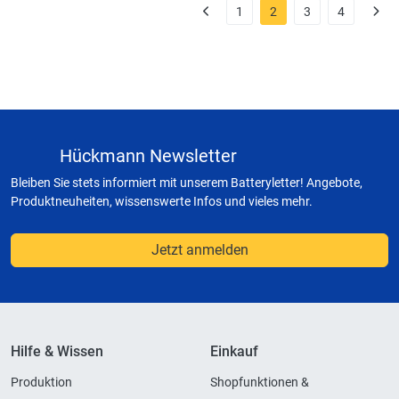
1
2
3
4
Hückmann Newsletter
Bleiben Sie stets informiert mit unserem Batteryletter! Angebote,
Produktneuheiten, wissenswerte Infos und vieles mehr.
Jetzt anmelden
Hilfe & Wissen
Einkauf
Produktion
Shopfunktionen &