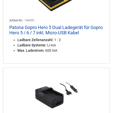
Artikel-Nr.:
144591
Patona Gopro Hero 5 Dual Ladegerät für Gopro
Hero 5 / 6 / 7 inkl. Micro-USB Kabel
Ladbare Zellenanzahl:
1 - 2
Ladbare Systeme:
Li-Ion
Max. Ladestrom:
600 mA