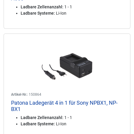
Ladbare Zellenanzahl:
1 - 1
Ladbare Systeme:
Li-Ion
Artikel-Nr.:
150864
Patona Ladegerät 4 in 1 für Sony NPBX1, NP-
BX1
Ladbare Zellenanzahl:
1 - 1
Ladbare Systeme:
Li-Ion