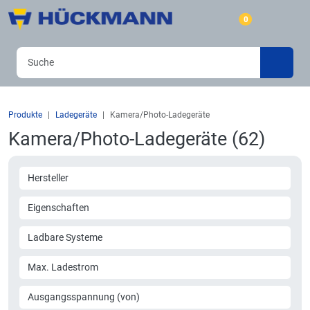
0
Produkte
Ladegeräte
Kamera/Photo-Ladegeräte
Kamera/Photo-Ladegeräte (62)
Hersteller
Eigenschaften
Ladbare Systeme
Max. Ladestrom
Ausgangsspannung (von)