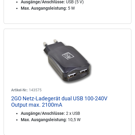
Ausgänge/Anschlüsse:
USB (5 V)
Max. Ausgangsleistung:
5 W
Artikel-Nr.:
143575
2GO Netz-Ladegerät dual USB 100-240V
Output max. 2100mA
Ausgänge/Anschlüsse:
2 x USB
Max. Ausgangsleistung:
10,5 W