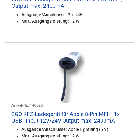
Output max. 2400mA
Ausgänge/Anschlüsse:
2 x USB
Max. Ausgangsleistung:
12 W
Artikel-Nr.:
146025
2GO KFZ-Ladegerät für Apple 8-Pin MFI + 1x
USB , Input 12V/24V Output max. 2400mA
Ausgänge/Anschlüsse:
Apple Lightning (5 V)
Max. Ausgangsleistung:
12 W