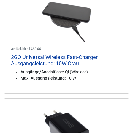
Artikel-Nr.:
146144
2GO Universal Wireless Fast-Charger
Ausgangsleistung: 10W Grau
Ausgänge/Anschlüsse:
Qi (Wireless)
Max. Ausgangsleistung:
10 W