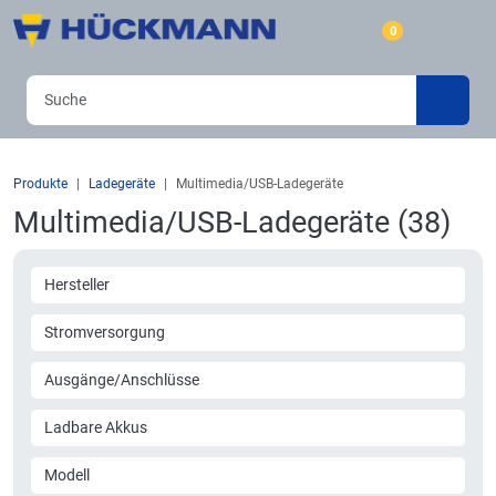
0
Produkte
Ladegeräte
Multimedia/USB-Ladegeräte
Multimedia/USB-Ladegeräte (38)
Hersteller
Stromversorgung
Ausgänge/Anschlüsse
Ladbare Akkus
Modell