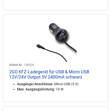
Artikel-Nr.:
146026
2GO KFZ-Ladegerät für USB & Micro USB
12V/24V Output 5V 2400mA schwarz
Ausgänge/Anschlüsse:
Micro-USB (5 V)
Max. Ausgangsleistung:
10 W