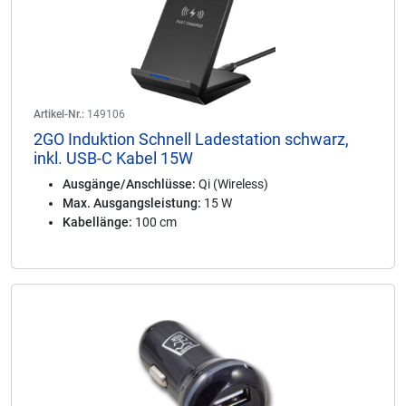
Artikel-Nr.:
149106
2GO Induktion Schnell Ladestation schwarz,
inkl. USB-C Kabel 15W
Ausgänge/Anschlüsse:
Qi (Wireless)
Max. Ausgangsleistung:
15 W
Kabellänge:
100 cm