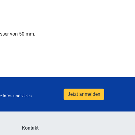
esser von 50 mm.
Jetzt anmelden
 Infos und vieles
Kontakt