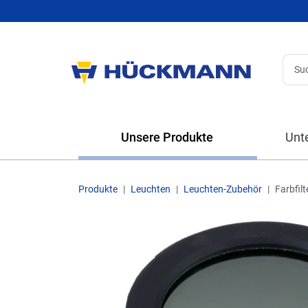
Unsere Produkte
Unt
Produkte
Leuchten
Leuchten-Zubehör
Farbfilt