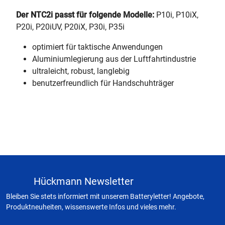
Der NTC2i passt für folgende Modelle:
P10i, P10iX,
P20i, P20iUV, P20iX, P30i, P35i
optimiert für taktische Anwendungen
Aluminiumlegierung aus der Luftfahrtindustrie
ultraleicht, robust, langlebig
benutzerfreundlich für Handschuhträger
Hückmann Newsletter
Bleiben Sie stets informiert mit unserem Batteryletter! Angebote,
Produktneuheiten, wissenswerte Infos und vieles mehr.