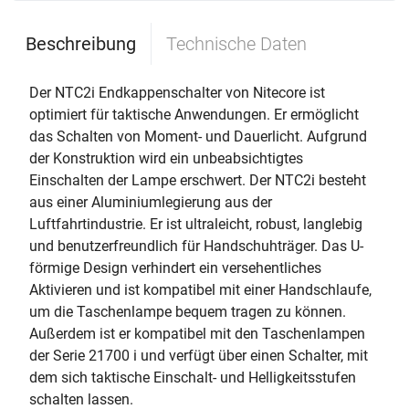
Beschreibung
Technische Daten
Der NTC2i Endkappenschalter von Nitecore ist
optimiert für taktische Anwendungen. Er ermöglicht
das Schalten von Moment- und Dauerlicht. Aufgrund
der Konstruktion wird ein unbeabsichtigtes
Einschalten der Lampe erschwert. Der NTC2i besteht
aus einer Aluminiumlegierung aus der
Luftfahrtindustrie. Er ist ultraleicht, robust, langlebig
und benutzerfreundlich für Handschuhträger. Das U-
förmige Design verhindert ein versehentliches
Aktivieren und ist kompatibel mit einer Handschlaufe,
um die Taschenlampe bequem tragen zu können.
Außerdem ist er kompatibel mit den Taschenlampen
der Serie 21700 i und verfügt über einen Schalter, mit
dem sich taktische Einschalt- und Helligkeitsstufen
schalten lassen.