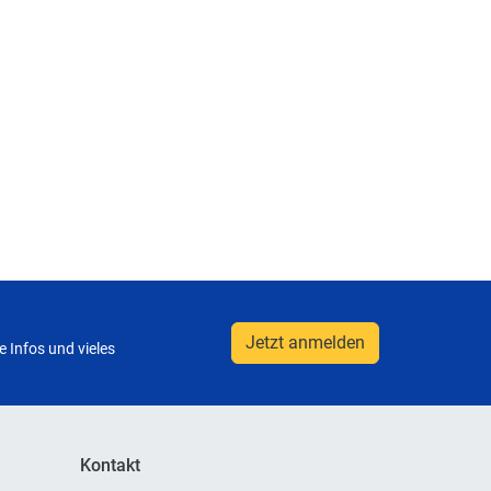
Jetzt anmelden
 Infos und vieles
Kontakt