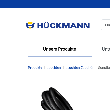
Unsere Produkte
Unt
Produkte
Leuchten
Leuchten-Zubehör
Sonstig