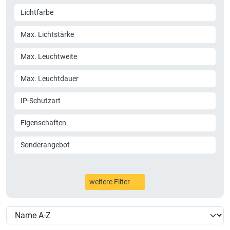
Lichtfarbe
Max. Lichtstärke
Max. Leuchtweite
Max. Leuchtdauer
IP-Schutzart
Eigenschaften
Sonderangebot
weitere Filter