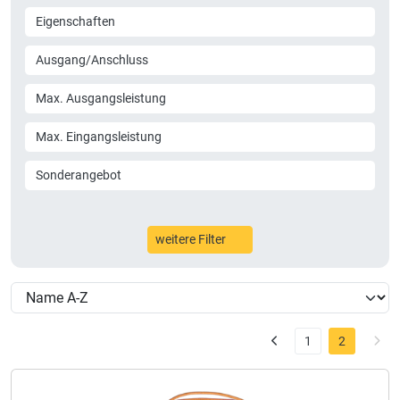
Eigenschaften
Ausgang/Anschluss
Max. Ausgangsleistung
Max. Eingangsleistung
Sonderangebot
weitere Filter
1
2