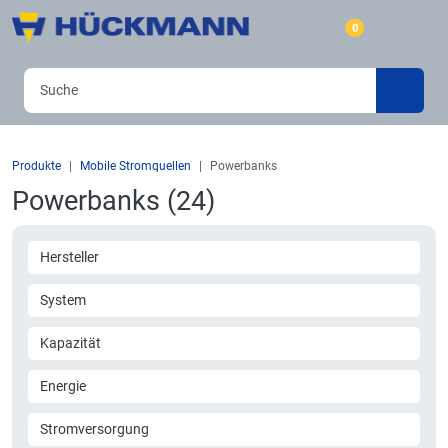
0
Produkte
Mobile Stromquellen
Powerbanks
Powerbanks (24)
Hersteller
System
Kapazität
Energie
Stromversorgung