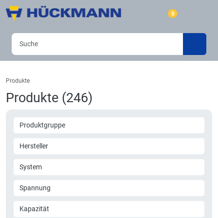
0
Produkte
Produkte (246)
Produktgruppe
Hersteller
System
Spannung
Kapazität