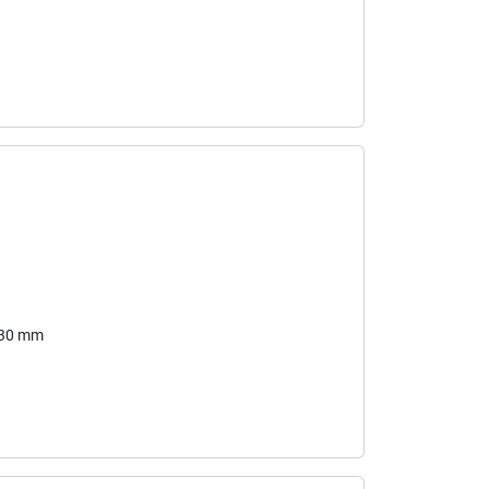
430 mm