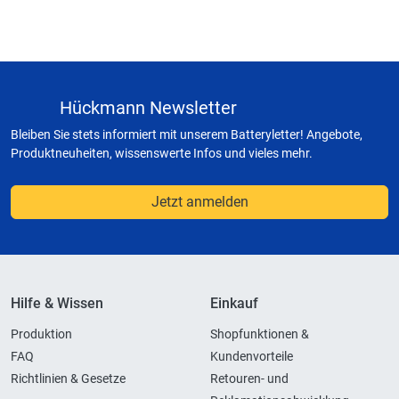
Hückmann Newsletter
Bleiben Sie stets informiert mit unserem Batteryletter! Angebote,
Produktneuheiten, wissenswerte Infos und vieles mehr.
Jetzt anmelden
Hilfe & Wissen
Einkauf
Produktion
Shopfunktionen &
FAQ
Kundenvorteile
Richtlinien & Gesetze
Retouren- und