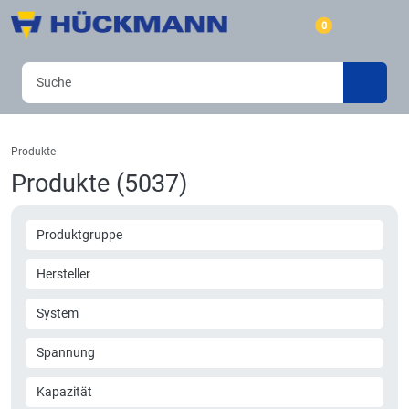
0
Produkte
Produkte (5037)
Produktgruppe
Hersteller
System
Spannung
Kapazität