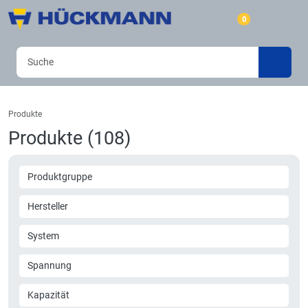
0
Produkte
Produkte (108)
Produktgruppe
Hersteller
System
Spannung
Kapazität