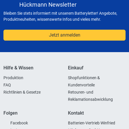
Hückmann Newsletter
Bleiben Sie stets informiert mit unserem Batteryletter! Angebote,
Produktneuheiten, wissenswerte Infos und vieles mehr.
Jetzt anmelden
Hilfe & Wissen
Einkauf
Produktion
Shopfunktionen &
FAQ
Kundenvorteile
Richtlinien & Gesetze
Retouren- und
Reklamationsabwicklung
Folgen
Kontakt
Facebook
Batterien-Vertrieb Winfried