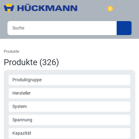
0
Produkte
Produkte (326)
Produktgruppe
Hersteller
System
Spannung
Kapazität