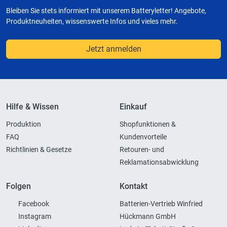
Bleiben Sie stets informiert mit unserem Batteryletter! Angebote,
Produktneuheiten, wissenswerte Infos und vieles mehr.
Jetzt anmelden
Hilfe & Wissen
Einkauf
Produktion
Shopfunktionen &
FAQ
Kundenvorteile
Richtlinien & Gesetze
Retouren- und
Reklamationsabwicklung
Folgen
Kontakt
Facebook
Batterien-Vertrieb Winfried
Instagram
Hückmann GmbH