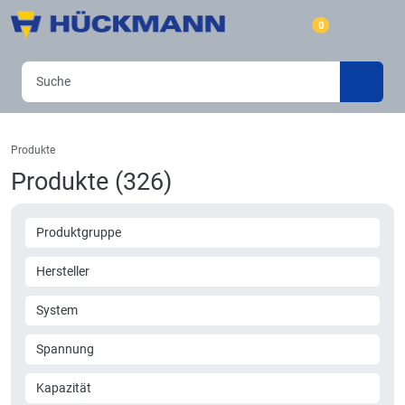
0
Produkte
Produkte (326)
Produktgruppe
Hersteller
System
Spannung
Kapazität