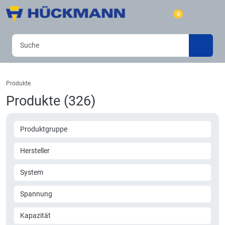
0
Produkte
Produkte (326)
Produktgruppe
Hersteller
System
Spannung
Kapazität