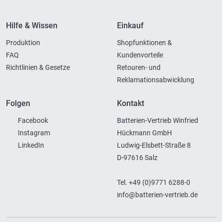
Hilfe & Wissen
Einkauf
Produktion
Shopfunktionen &
FAQ
Kundenvorteile
Richtlinien & Gesetze
Retouren- und
Reklamationsabwicklung
Folgen
Kontakt
Facebook
Batterien-Vertrieb Winfried
Instagram
Hückmann GmbH
LinkedIn
Ludwig-Elsbett-Straße 8
D-97616 Salz
Tel. +49 (0)9771 6288-0
info@batterien-vertrieb.de