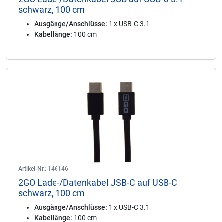
schwarz, 100 cm
Ausgänge/Anschlüsse:
1 x USB-C 3.1
Kabellänge:
100 cm
Artikel-Nr.:
146146
2GO Lade-/Datenkabel USB-C auf USB-C
schwarz, 100 cm
Ausgänge/Anschlüsse:
1 x USB-C 3.1
Kabellänge:
100 cm