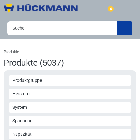
0
Produkte
Produkte (5037)
Produktgruppe
Hersteller
System
Spannung
Kapazität