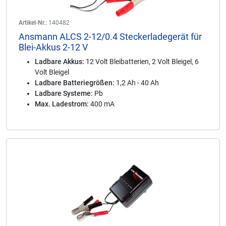
Artikel-Nr.:
140482
Ansmann ALCS 2-12/0.4 Steckerladegerät für
Blei-Akkus 2-12 V
Ladbare Akkus:
12 Volt Bleibatterien, 2 Volt Bleigel, 6
Volt Bleigel
Ladbare Batteriegrößen:
1,2 Ah - 40 Ah
Ladbare Systeme:
Pb
Max. Ladestrom:
400 mA