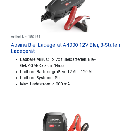
Artikel-Nr.:
150164
Absina Blei Ladegerät A4000 12V Blei, 8-Stufen
Ladegerät
Ladbare Akkus:
12 Volt Bleibatterien, Blei-
Gel/AGM/Kalzium/Nass
Ladbare Batteriegrößen:
12 Ah - 120 Ah
Ladbare Systeme:
Pb
Max. Ladestrom:
4.000 mA