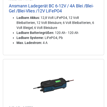
Ansmann Ladegerät BC 6-12V / 4A Blei /Blei-
Gel /Blei-Vlies /12V LiFePO4
Ladbare Akkus:
12,8 Volt LiFePO4, 12 Volt
Bleibatterien, 12 Volt Bleisäure, 6 Volt Bleibatterien, 6
Volt Bleigel, 6 Volt Bleisäure
Ladbare Batteriegrößen:
120 Ah - 120 Ah
Ladbare Systeme:
LiFePO4, Pb
Max. Ladestrom:
4 A