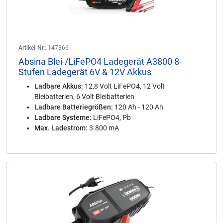
Artikel-Nr.:
147366
Absina Blei-/LiFePO4 Ladegerät A3800 8-
Stufen Ladegerät 6V & 12V Akkus
Ladbare Akkus:
12,8 Volt LiFePO4, 12 Volt
Bleibatterien, 6 Volt Bleibatterien
Ladbare Batteriegrößen:
120 Ah - 120 Ah
Ladbare Systeme:
LiFePO4, Pb
Max. Ladestrom:
3.800 mA