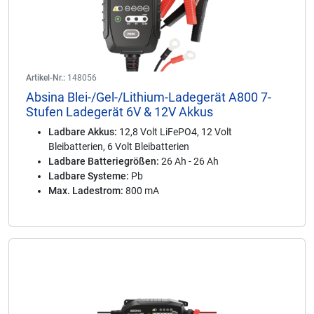
Artikel-Nr.:
148056
Absina Blei-/Gel-/Lithium-Ladegerät A800 7-
Stufen Ladegerät 6V & 12V Akkus
Ladbare Akkus:
12,8 Volt LiFePO4, 12 Volt
Bleibatterien, 6 Volt Bleibatterien
Ladbare Batteriegrößen:
26 Ah - 26 Ah
Ladbare Systeme:
Pb
Max. Ladestrom:
800 mA