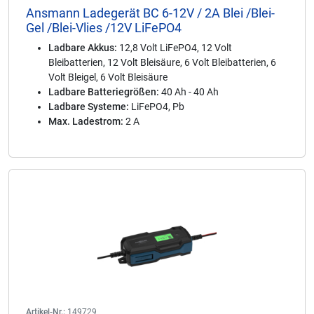
Ansmann Ladegerät BC 6-12V / 2A Blei /Blei-
Gel /Blei-Vlies /12V LiFePO4
Ladbare Akkus:
12,8 Volt LiFePO4, 12 Volt
Bleibatterien, 12 Volt Bleisäure, 6 Volt Bleibatterien, 6
Volt Bleigel, 6 Volt Bleisäure
Ladbare Batteriegrößen:
40 Ah - 40 Ah
Ladbare Systeme:
LiFePO4, Pb
Max. Ladestrom:
2 A
Artikel-Nr.:
149729