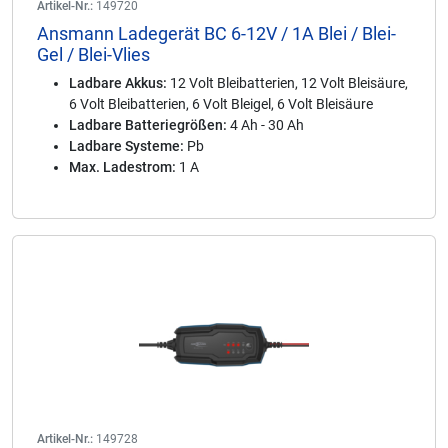
Artikel-Nr.:
149720
Ansmann Ladegerät BC 6-12V / 1A Blei / Blei-
Gel / Blei-Vlies
Ladbare Akkus:
12 Volt Bleibatterien, 12 Volt Bleisäure,
6 Volt Bleibatterien, 6 Volt Bleigel, 6 Volt Bleisäure
Ladbare Batteriegrößen:
4 Ah - 30 Ah
Ladbare Systeme:
Pb
Max. Ladestrom:
1 A
Artikel-Nr.:
149728