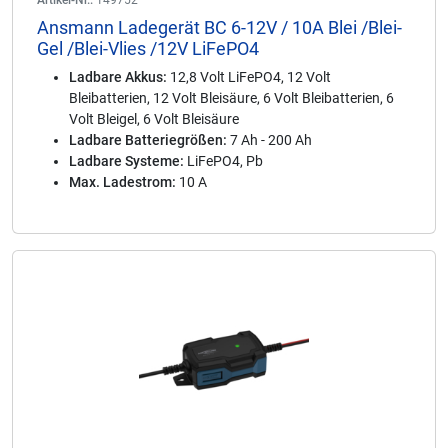
Artikel-Nr.:
149752
Ansmann Ladegerät BC 6-12V / 10A Blei /Blei-
Gel /Blei-Vlies /12V LiFePO4
Ladbare Akkus:
12,8 Volt LiFePO4, 12 Volt
Bleibatterien, 12 Volt Bleisäure, 6 Volt Bleibatterien, 6
Volt Bleigel, 6 Volt Bleisäure
Ladbare Batteriegrößen:
7 Ah - 200 Ah
Ladbare Systeme:
LiFePO4, Pb
Max. Ladestrom:
10 A