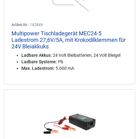
Artikel-Nr.:
142849
Multipower Tischladegerät MEC24-5
Ladestrom 27,6V/5A, mit Krokodilklemmen für
24V Bleiakkuks
Ladbare Akkus:
24 Volt Bleibatterien, 24 Volt Bleigel
Ladbare Systeme:
Pb
Max. Ladestrom:
5.000 mA