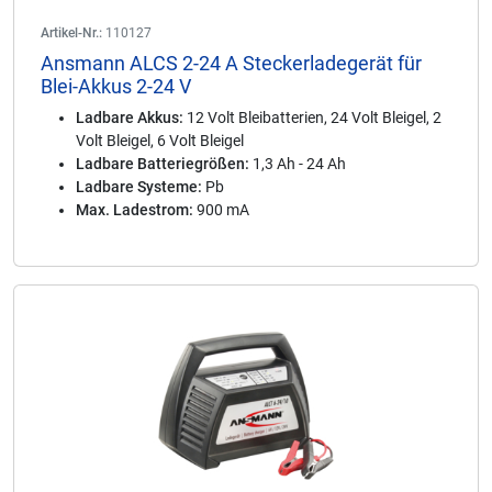
Artikel-Nr.:
110127
Ansmann ALCS 2-24 A Steckerladegerät für
Blei-Akkus 2-24 V
Ladbare Akkus:
12 Volt Bleibatterien, 24 Volt Bleigel, 2
Volt Bleigel, 6 Volt Bleigel
Ladbare Batteriegrößen:
1,3 Ah - 24 Ah
Ladbare Systeme:
Pb
Max. Ladestrom:
900 mA