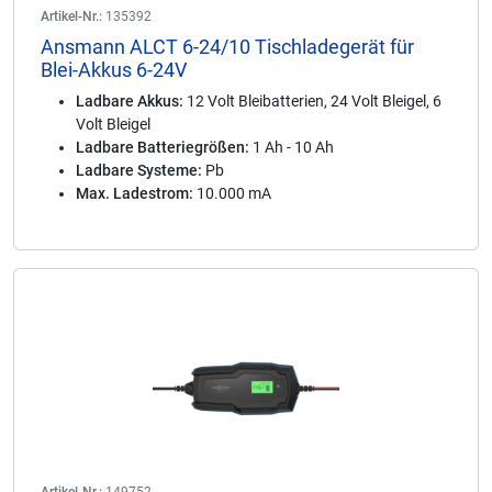
Artikel-Nr.:
135392
Ansmann ALCT 6-24/10 Tischladegerät für
Blei-Akkus 6-24V
Ladbare Akkus:
12 Volt Bleibatterien, 24 Volt Bleigel, 6
Volt Bleigel
Ladbare Batteriegrößen:
1 Ah - 10 Ah
Ladbare Systeme:
Pb
Max. Ladestrom:
10.000 mA