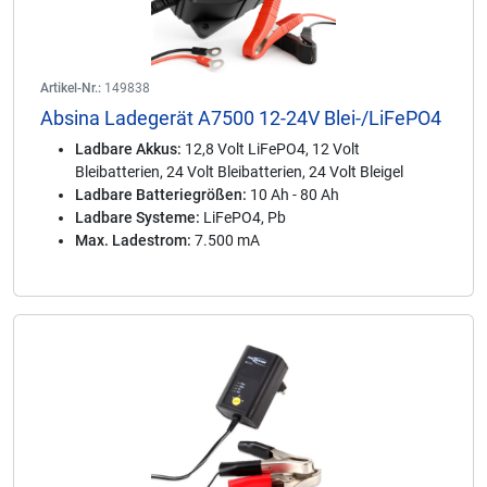
Artikel-Nr.:
149838
Absina Ladegerät A7500 12-24V Blei-/LiFePO4
Ladbare Akkus:
12,8 Volt LiFePO4, 12 Volt
Bleibatterien, 24 Volt Bleibatterien, 24 Volt Bleigel
Ladbare Batteriegrößen:
10 Ah - 80 Ah
Ladbare Systeme:
LiFePO4, Pb
Max. Ladestrom:
7.500 mA