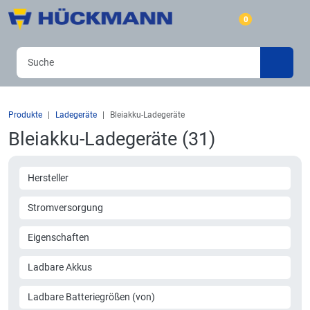
0
Produkte
Ladegeräte
Bleiakku-Ladegeräte
Bleiakku-Ladegeräte (31)
Hersteller
Stromversorgung
Eigenschaften
Ladbare Akkus
Ladbare Batteriegrößen (von)