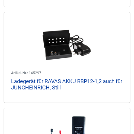
Artikel-Nr.:
145297
Ladegerät für RAVAS AKKU RBP12-1,2 auch für
JUNGHEINRICH, Still