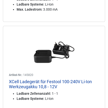
Ladbare Systeme:
Li-Ion
Max. Ladestrom:
3.000 mA
Artikel-Nr.:
145820
XCell Ladegerät für Festool 100-240V Li-Ion
Werkzeugakku 10,8 - 12V
Ladbare Zellenanzahl:
1 - 1
Ladbare Systeme:
Li-Ion