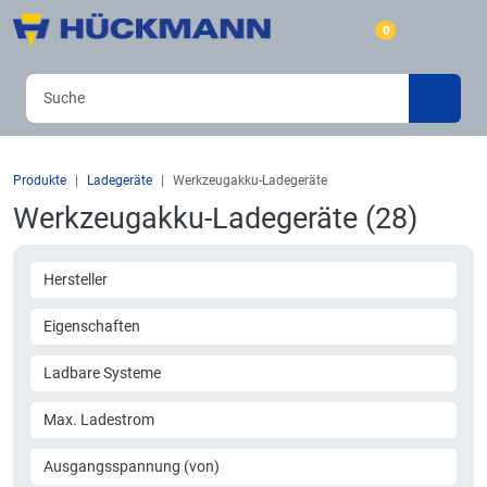
0
Produkte
Ladegeräte
Werkzeugakku-Ladegeräte
Werkzeugakku-Ladegeräte (28)
Hersteller
Eigenschaften
Ladbare Systeme
Max. Ladestrom
Ausgangsspannung (von)