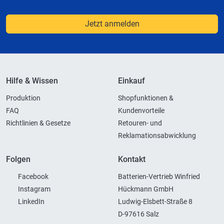
Jetzt anmelden
Hilfe & Wissen
Einkauf
Produktion
Shopfunktionen &
FAQ
Kundenvorteile
Richtlinien & Gesetze
Retouren- und
Reklamationsabwicklung
Folgen
Kontakt
Facebook
Batterien-Vertrieb Winfried
Instagram
Hückmann GmbH
LinkedIn
Ludwig-Elsbett-Straße 8
D-97616 Salz