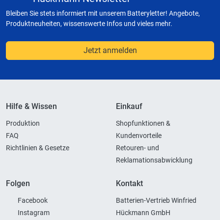
Bleiben Sie stets informiert mit unserem Batteryletter! Angebote,
Produktneuheiten, wissenswerte Infos und vieles mehr.
Jetzt anmelden
Hilfe & Wissen
Einkauf
Produktion
Shopfunktionen &
FAQ
Kundenvorteile
Richtlinien & Gesetze
Retouren- und
Reklamationsabwicklung
Folgen
Kontakt
Facebook
Batterien-Vertrieb Winfried
Instagram
Hückmann GmbH