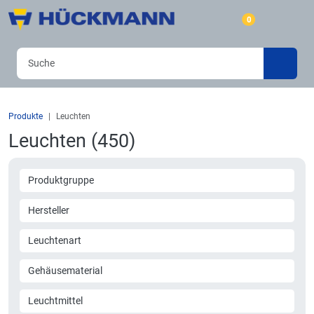
0
Produkte
Leuchten
Leuchten (450)
Produktgruppe
Hersteller
Leuchtenart
Gehäusematerial
Leuchtmittel