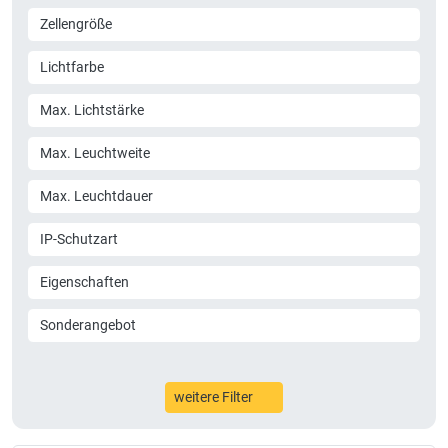
Zellengröße
Lichtfarbe
Max. Lichtstärke
Max. Leuchtweite
Max. Leuchtdauer
IP-Schutzart
Eigenschaften
Sonderangebot
weitere Filter