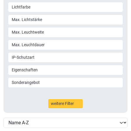
Lichtfarbe
Max. Lichtstärke
Max. Leuchtweite
Max. Leuchtdauer
IP-Schutzart
Eigenschaften
Sonderangebot
weitere Filter