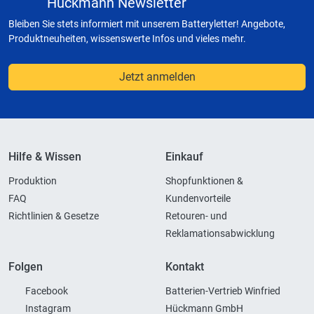
Hückmann Newsletter
Bleiben Sie stets informiert mit unserem Batteryletter! Angebote,
Produktneuheiten, wissenswerte Infos und vieles mehr.
Jetzt anmelden
Hilfe & Wissen
Einkauf
Produktion
Shopfunktionen &
FAQ
Kundenvorteile
Richtlinien & Gesetze
Retouren- und
Reklamationsabwicklung
Folgen
Kontakt
Facebook
Batterien-Vertrieb Winfried
Instagram
Hückmann GmbH