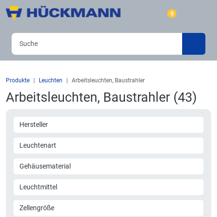
0
Produkte
Leuchten
Arbeitsleuchten, Baustrahler
Arbeitsleuchten, Baustrahler (43)
Hersteller
Leuchtenart
Gehäusematerial
Leuchtmittel
Zellengröße