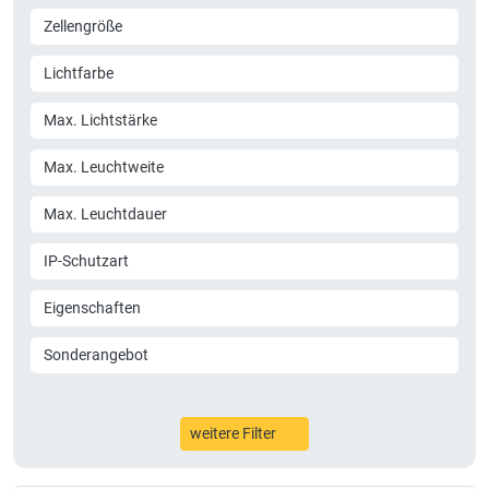
Zellengröße
Lichtfarbe
Max. Lichtstärke
Max. Leuchtweite
Max. Leuchtdauer
IP-Schutzart
Eigenschaften
Sonderangebot
weitere Filter