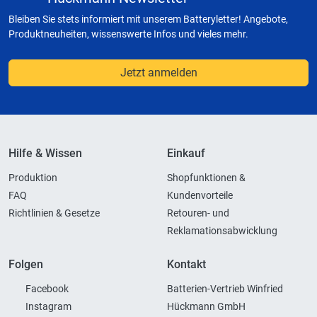
Bleiben Sie stets informiert mit unserem Batteryletter! Angebote,
Produktneuheiten, wissenswerte Infos und vieles mehr.
Jetzt anmelden
Hilfe & Wissen
Einkauf
Produktion
Shopfunktionen &
FAQ
Kundenvorteile
Richtlinien & Gesetze
Retouren- und
Reklamationsabwicklung
Folgen
Kontakt
Facebook
Batterien-Vertrieb Winfried
Instagram
Hückmann GmbH