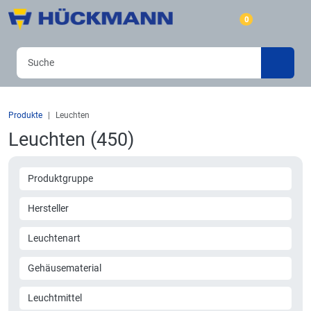
0
Produkte
Leuchten
Leuchten (450)
Produktgruppe
Hersteller
Leuchtenart
Gehäusematerial
Leuchtmittel