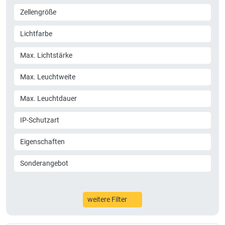
Zellengröße
Lichtfarbe
Max. Lichtstärke
Max. Leuchtweite
Max. Leuchtdauer
IP-Schutzart
Eigenschaften
Sonderangebot
weitere Filter