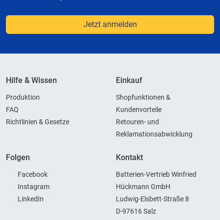
Jetzt anmelden
Hilfe & Wissen
Einkauf
Produktion
Shopfunktionen &
FAQ
Kundenvorteile
Richtlinien & Gesetze
Retouren- und
Reklamationsabwicklung
Folgen
Kontakt
Facebook
Batterien-Vertrieb Winfried
Instagram
Hückmann GmbH
LinkedIn
Ludwig-Elsbett-Straße 8
D-97616 Salz