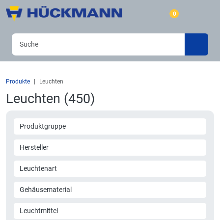
0
Produkte
Leuchten
Leuchten (450)
Produktgruppe
Hersteller
Leuchtenart
Gehäusematerial
Leuchtmittel