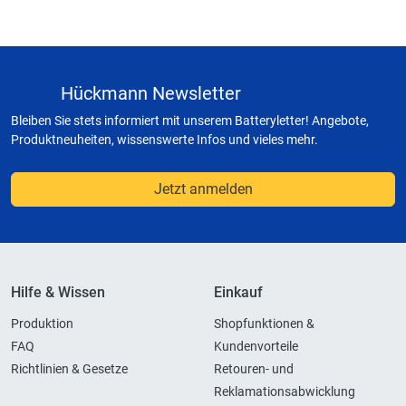
Hückmann Newsletter
Bleiben Sie stets informiert mit unserem Batteryletter! Angebote,
Produktneuheiten, wissenswerte Infos und vieles mehr.
Jetzt anmelden
Hilfe & Wissen
Einkauf
Produktion
Shopfunktionen &
FAQ
Kundenvorteile
Richtlinien & Gesetze
Retouren- und
Reklamationsabwicklung