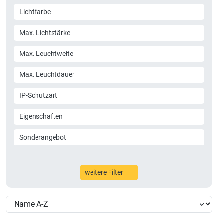
Lichtfarbe
Max. Lichtstärke
Max. Leuchtweite
Max. Leuchtdauer
IP-Schutzart
Eigenschaften
Sonderangebot
weitere Filter