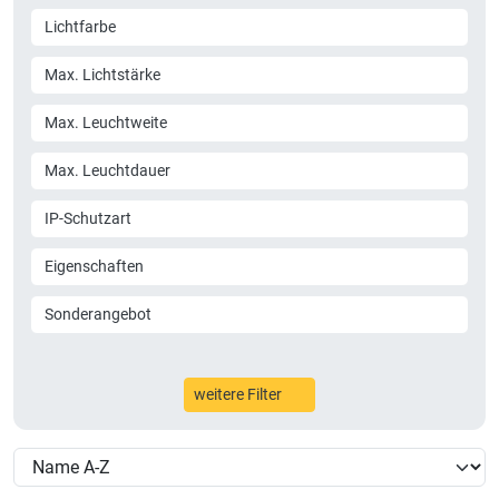
Lichtfarbe
Max. Lichtstärke
Max. Leuchtweite
Max. Leuchtdauer
IP-Schutzart
Eigenschaften
Sonderangebot
weitere Filter