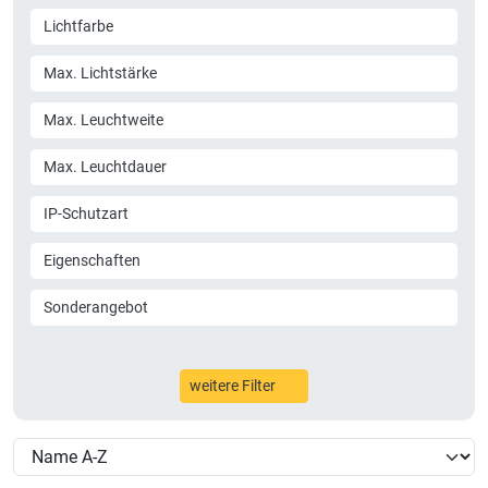
Lichtfarbe
Max. Lichtstärke
Max. Leuchtweite
Max. Leuchtdauer
IP-Schutzart
Eigenschaften
Sonderangebot
weitere Filter