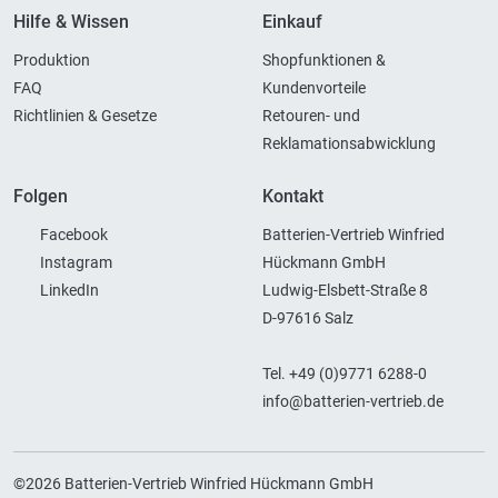
Hilfe & Wissen
Einkauf
Produktion
Shopfunktionen &
FAQ
Kundenvorteile
Richtlinien & Gesetze
Retouren- und
Reklamationsabwicklung
Folgen
Kontakt
Facebook
Batterien-Vertrieb Winfried
Instagram
Hückmann GmbH
LinkedIn
Ludwig-Elsbett-Straße 8
D-97616 Salz
Tel. +49 (0)9771 6288-0
info@batterien-vertrieb.de
©2026 Batterien-Vertrieb Winfried Hückmann GmbH