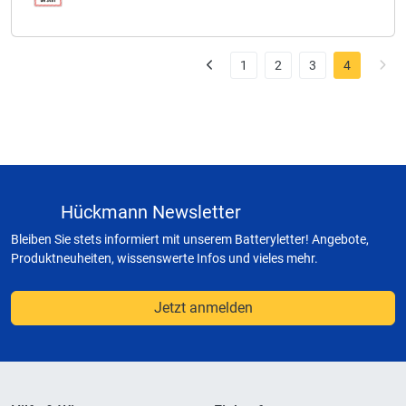
1
2
3
4
Hückmann Newsletter
Bleiben Sie stets informiert mit unserem Batteryletter! Angebote,
Produktneuheiten, wissenswerte Infos und vieles mehr.
Jetzt anmelden