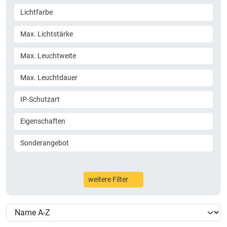
Lichtfarbe
Max. Lichtstärke
Max. Leuchtweite
Max. Leuchtdauer
IP-Schutzart
Eigenschaften
Sonderangebot
weitere Filter