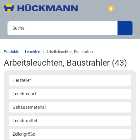
0
Produkte
Leuchten
Arbeitsleuchten, Baustrahler
Arbeitsleuchten, Baustrahler (43)
Hersteller
Leuchtenart
Gehäusematerial
Leuchtmittel
Zellengröße