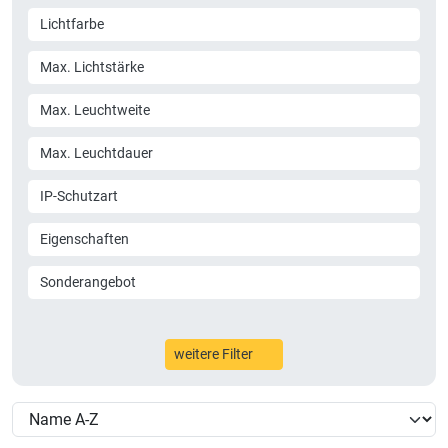
Lichtfarbe
Max. Lichtstärke
Max. Leuchtweite
Max. Leuchtdauer
IP-Schutzart
Eigenschaften
Sonderangebot
weitere Filter