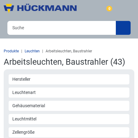
0
Produkte
Leuchten
Arbeitsleuchten, Baustrahler
Arbeitsleuchten, Baustrahler (43)
Hersteller
Leuchtenart
Gehäusematerial
Leuchtmittel
Zellengröße