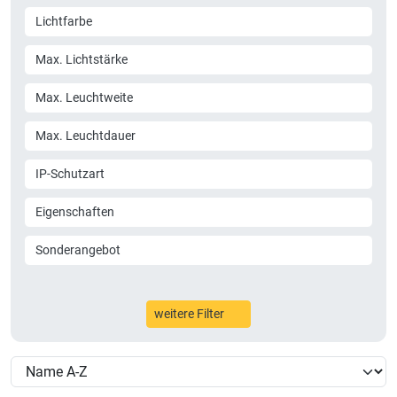
Lichtfarbe
Max. Lichtstärke
Max. Leuchtweite
Max. Leuchtdauer
IP-Schutzart
Eigenschaften
Sonderangebot
weitere Filter