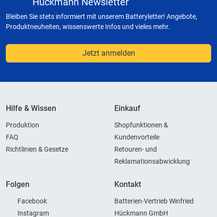
Hückmann Newsletter
Bleiben Sie stets informiert mit unserem Batteryletter! Angebote,
Produktneuheiten, wissenswerte Infos und vieles mehr.
Jetzt anmelden
Hilfe & Wissen
Einkauf
Produktion
Shopfunktionen &
FAQ
Kundenvorteile
Richtlinien & Gesetze
Retouren- und
Reklamationsabwicklung
Folgen
Kontakt
Facebook
Batterien-Vertrieb Winfried
Instagram
Hückmann GmbH